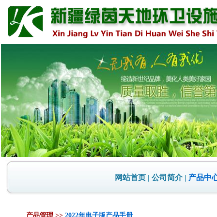
网站首页
|
公司简介
|
产品中
产品管理 >>
2022年电子版产品手册