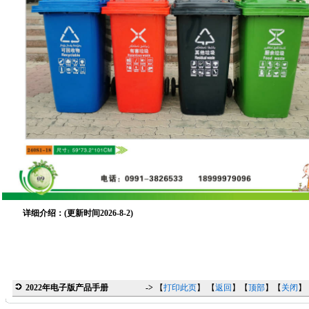
详细介绍：(更新时间2026-8-2)
2022年电子版产品手册
->
【
打印此页
】 【
返回
】【
顶部
】【
关闭
】