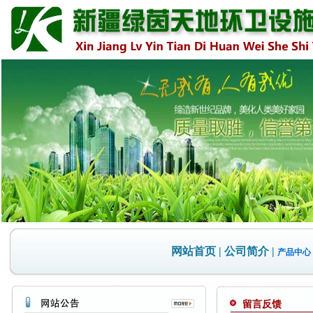
网站首页
|
公司简介
|
产品中心
留言反馈